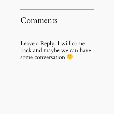
Comments
Leave a Reply. I will come
back and maybe we can have
some conversation