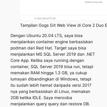
Tampilan Gogs Git Web View di Core 2 Duo
Dengan Ubuntu 20.04 LTS, saya bisa
menjalankan container engine berbasiskan
podman dari Red Hat. Target saya bisa
menjalankan MS SQL Server 2019 dan .NET
Core App. Ketika saya running dengan
container, SQL Server 2019 bisa run, tetapi
memakan RAM hingga 1.3 GB, ya cukup
lumayan dibandingkan di Windows, tetapi
itu sudah lebih hemat daripada versi 2017
nya yang berbasiskan di Linux, memakan
2GB ketika IDLE. Saya mencoba
menjalankan query query dan restore DB.