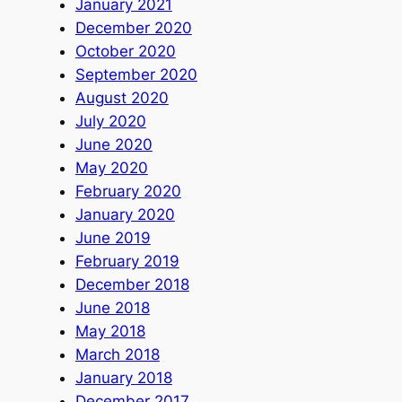
January 2021
December 2020
October 2020
September 2020
August 2020
July 2020
June 2020
May 2020
February 2020
January 2020
June 2019
February 2019
December 2018
June 2018
May 2018
March 2018
January 2018
December 2017