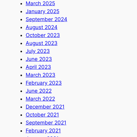
March 2025
January 2025
September 2024
August 2024
October 2023
August 2023
July 2023
June 2023
April 2023
March 2023
February 2023
June 2022
March 2022
December 2021
October 2021
September 2021
February 2021