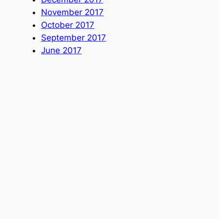
November 2017
October 2017
September 2017
June 2017