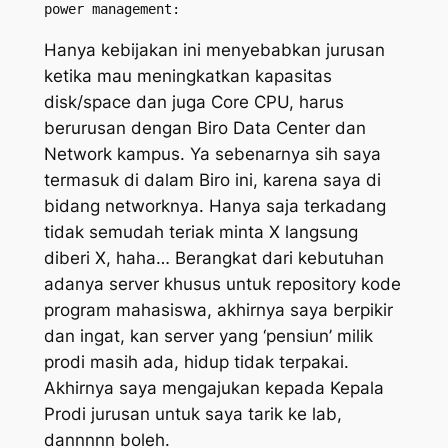
Hanya kebijakan ini menyebabkan jurusan
ketika mau meningkatkan kapasitas
disk/space dan juga Core CPU, harus
berurusan dengan Biro Data Center dan
Network kampus. Ya sebenarnya sih saya
termasuk di dalam Biro ini, karena saya di
bidang networknya. Hanya saja terkadang
tidak semudah teriak minta X langsung
diberi X, haha… Berangkat dari kebutuhan
adanya server khusus untuk repository kode
program mahasiswa, akhirnya saya berpikir
dan ingat, kan server yang ‘pensiun’ milik
prodi masih ada, hidup tidak terpakai.
Akhirnya saya mengajukan kepada Kepala
Prodi jurusan untuk saya tarik ke lab,
dannnnn boleh.