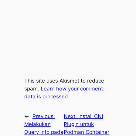
This site uses Akismet to reduce
spam.
Learn how your comment
data is processed.
←
Previous:
Next:
Install CNI
Melakukan
Plugin untuk
Query info pada
Podman Container