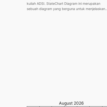
kuliah ADSI. StateChart Diagram ini merupakan
sebuah diagram yang berguna untuk menjelaskan
August 2026