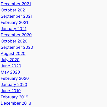
December 2021
October 2021
September 2021
February 2021
January 2021
December 2020
October 2020
September 2020
August 2020
July 2020
June 2020
May 2020
February 2020
January 2020
June 2019
February 2019
December 2018