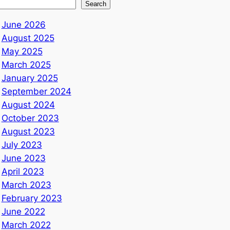
Search
June 2026
August 2025
May 2025
March 2025
January 2025
September 2024
August 2024
October 2023
August 2023
July 2023
June 2023
April 2023
March 2023
February 2023
June 2022
March 2022