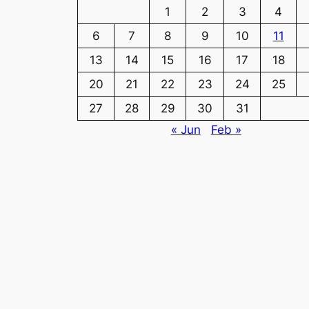
1
2
3
4
6
7
8
9
10
11
13
14
15
16
17
18
20
21
22
23
24
25
27
28
29
30
31
« Jun
Feb »