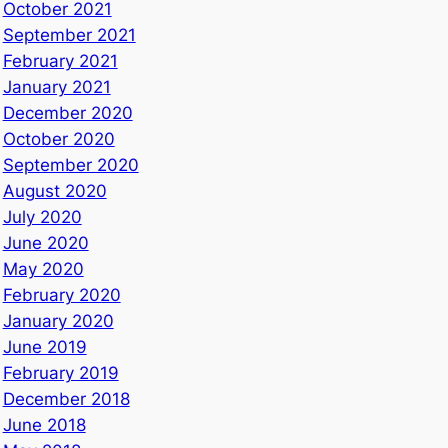
October 2021
September 2021
February 2021
January 2021
December 2020
October 2020
September 2020
August 2020
July 2020
June 2020
May 2020
February 2020
January 2020
June 2019
February 2019
December 2018
June 2018