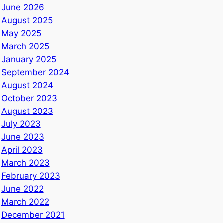
June 2026
August 2025
May 2025
March 2025
January 2025
September 2024
August 2024
October 2023
August 2023
July 2023
June 2023
April 2023
March 2023
February 2023
June 2022
March 2022
December 2021