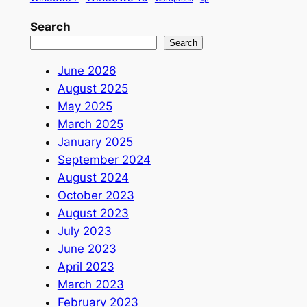
Search
Search
June 2026
August 2025
May 2025
March 2025
January 2025
September 2024
August 2024
October 2023
August 2023
July 2023
June 2023
April 2023
March 2023
February 2023