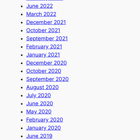
June 2022
March 2022
December 2021
October 2021
September 2021
February 2021
January 2021
December 2020
October 2020
September 2020
August 2020
July 2020
June 2020
May 2020
February 2020
January 2020
June 2019