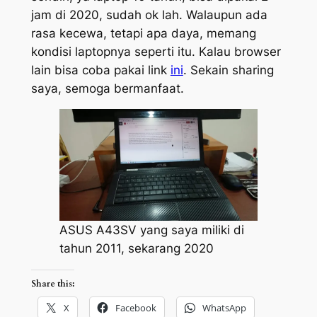
jam di 2020, sudah ok lah. Walaupun ada
rasa kecewa, tetapi apa daya, memang
kondisi laptopnya seperti itu. Kalau browser
lain bisa coba pakai link
ini
. Sekain sharing
saya, semoga bermanfaat.
ASUS A43SV yang saya miliki di
tahun 2011, sekarang 2020
Share this:
X
Facebook
WhatsApp