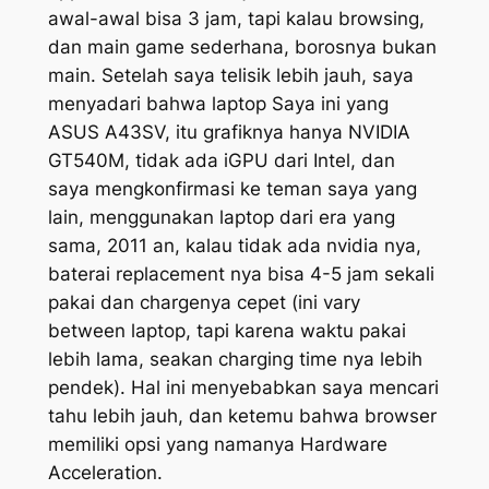
awal-awal bisa 3 jam, tapi kalau browsing,
dan main game sederhana, borosnya bukan
main. Setelah saya telisik lebih jauh, saya
menyadari bahwa laptop Saya ini yang
ASUS A43SV, itu grafiknya hanya NVIDIA
GT540M, tidak ada iGPU dari Intel, dan
saya mengkonfirmasi ke teman saya yang
lain, menggunakan laptop dari era yang
sama, 2011 an, kalau tidak ada nvidia nya,
baterai replacement nya bisa 4-5 jam sekali
pakai dan chargenya cepet (ini vary
between laptop, tapi karena waktu pakai
lebih lama, seakan charging time nya lebih
pendek). Hal ini menyebabkan saya mencari
tahu lebih jauh, dan ketemu bahwa browser
memiliki opsi yang namanya Hardware
Acceleration.