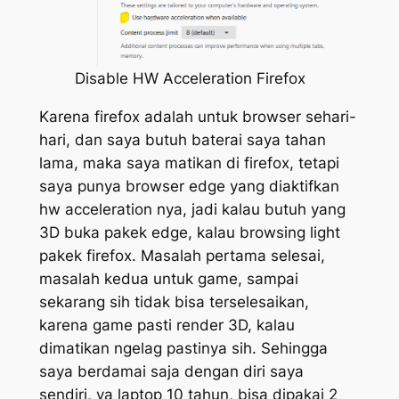
Disable HW Acceleration Firefox
Karena firefox adalah untuk browser sehari-
hari, dan saya butuh baterai saya tahan
lama, maka saya matikan di firefox, tetapi
saya punya browser edge yang diaktifkan
hw acceleration nya, jadi kalau butuh yang
3D buka pakek edge, kalau browsing light
pakek firefox. Masalah pertama selesai,
masalah kedua untuk game, sampai
sekarang sih tidak bisa terselesaikan,
karena game pasti render 3D, kalau
dimatikan ngelag pastinya sih. Sehingga
saya berdamai saja dengan diri saya
sendiri, ya laptop 10 tahun, bisa dipakai 2