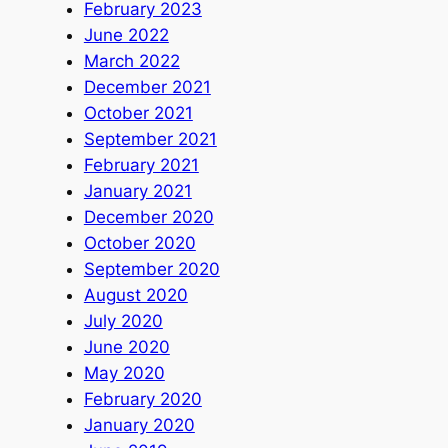
February 2023
June 2022
March 2022
December 2021
October 2021
September 2021
February 2021
January 2021
December 2020
October 2020
September 2020
August 2020
July 2020
June 2020
May 2020
February 2020
January 2020