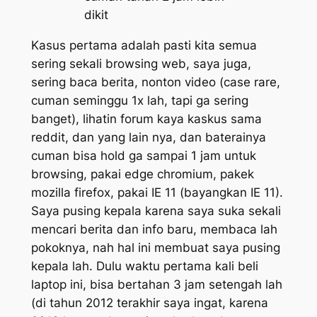
dikit
Kasus pertama adalah pasti kita semua
sering sekali browsing web, saya juga,
sering baca berita, nonton video (case rare,
cuman seminggu 1x lah, tapi ga sering
banget), lihatin forum kaya kaskus sama
reddit, dan yang lain nya, dan baterainya
cuman bisa hold ga sampai 1 jam untuk
browsing, pakai edge chromium, pakek
mozilla firefox, pakai IE 11 (bayangkan IE 11).
Saya pusing kepala karena saya suka sekali
mencari berita dan info baru, membaca lah
pokoknya, nah hal ini membuat saya pusing
kepala lah. Dulu waktu pertama kali beli
laptop ini, bisa bertahan 3 jam setengah lah
(di tahun 2012 terakhir saya ingat, karena