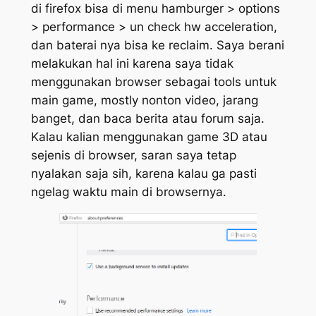
di firefox bisa di menu hamburger > options
> performance > un check hw acceleration,
dan baterai nya bisa ke reclaim. Saya berani
melakukan hal ini karena saya tidak
menggunakan browser sebagai tools untuk
main game, mostly nonton video, jarang
banget, dan baca berita atau forum saja.
Kalau kalian menggunakan game 3D atau
sejenis di browser, saran saya tetap
nyalakan saja sih, karena kalau ga pasti
ngelag waktu main di browsernya.