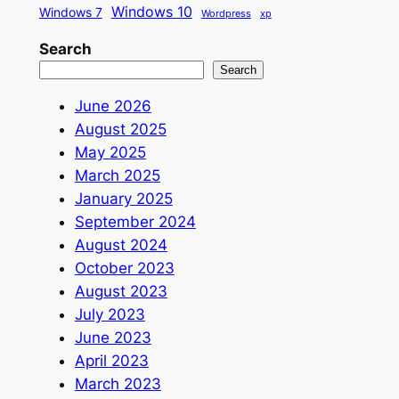
Windows 10
Windows 7
Wordpress
xp
Search
Search
June 2026
August 2025
May 2025
March 2025
January 2025
September 2024
August 2024
October 2023
August 2023
July 2023
June 2023
April 2023
March 2023