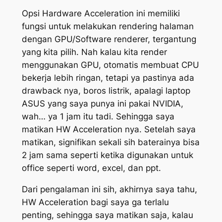
Opsi Hardware Acceleration ini memiliki
fungsi untuk melakukan rendering halaman
dengan GPU/Software renderer, tergantung
yang kita pilih. Nah kalau kita render
menggunakan GPU, otomatis membuat CPU
bekerja lebih ringan, tetapi ya pastinya ada
drawback nya, boros listrik, apalagi laptop
ASUS yang saya punya ini pakai NVIDIA,
wah… ya 1 jam itu tadi. Sehingga saya
matikan HW Acceleration nya. Setelah saya
matikan, signifikan sekali sih baterainya bisa
2 jam sama seperti ketika digunakan untuk
office seperti word, excel, dan ppt.
Dari pengalaman ini sih, akhirnya saya tahu,
HW Acceleration bagi saya ga terlalu
penting, sehingga saya matikan saja, kalau