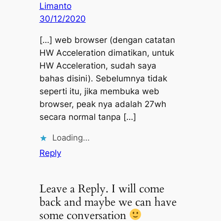
Limanto
30/12/2020
[…] web browser (dengan catatan
HW Acceleration dimatikan, untuk
HW Acceleration, sudah saya
bahas disini). Sebelumnya tidak
seperti itu, jika membuka web
browser, peak nya adalah 27wh
secara normal tanpa […]
Loading…
Reply
Leave a Reply. I will come
back and maybe we can have
some conversation