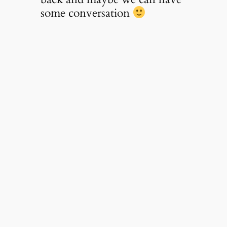
some conversation