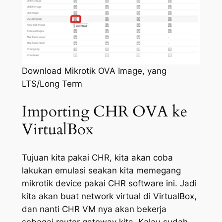
Download Mikrotik OVA Image, yang
LTS/Long Term
Importing CHR OVA ke
VirtualBox
Tujuan kita pakai CHR, kita akan coba
lakukan emulasi seakan kita memegang
mikrotik device pakai CHR software ini. Jadi
kita akan buat network virtual di VirtualBox,
dan nanti CHR VM nya akan bekerja