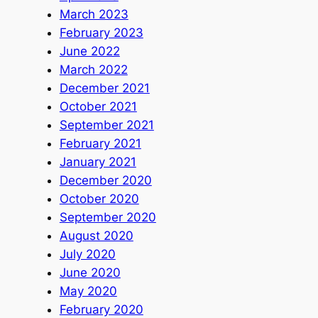
March 2023
February 2023
June 2022
March 2022
December 2021
October 2021
September 2021
February 2021
January 2021
December 2020
October 2020
September 2020
August 2020
July 2020
June 2020
May 2020
February 2020