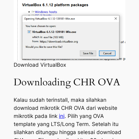
Download VirtualBox
Downloading CHR OVA
Kalau sudah terinstall, maka silahkan
download mikrotik CHR OVA dari website
mikrotik pada link
ini
. Pilih yang OVA
template yang LTS/Long Term. Setelah itu
silahkan ditunggu hingga selesai download