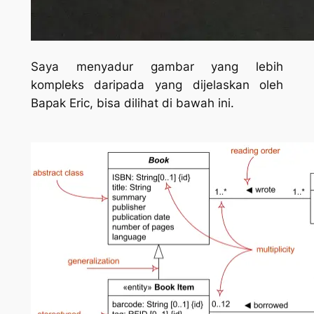
Saya menyadur gambar yang lebih
kompleks daripada yang dijelaskan oleh
Bapak Eric, bisa dilihat di bawah ini.