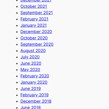
December 2021
October 2021
September 2021
February 2021
January 2021
December 2020
October 2020
September 2020
August 2020
July 2020
June 2020
May 2020
February 2020
January 2020
June 2019
February 2019
December 2018
June 2018