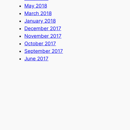
May 2018
March 2018
January 2018
December 2017
November 2017
October 2017
September 2017
June 2017