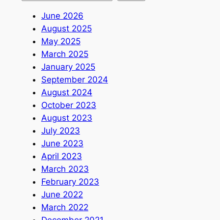
June 2026
August 2025
May 2025
March 2025
January 2025
September 2024
August 2024
October 2023
August 2023
July 2023
June 2023
April 2023
March 2023
February 2023
June 2022
March 2022