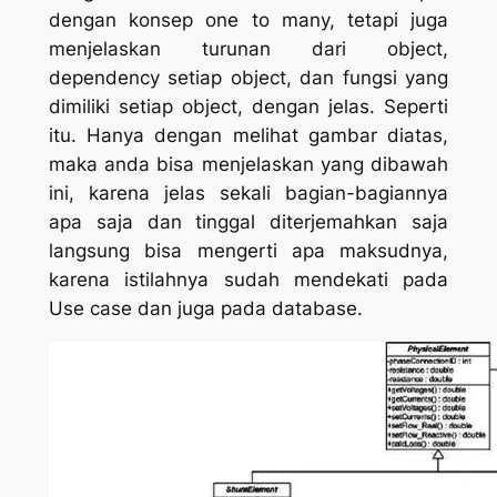
dengan konsep one to many, tetapi juga
menjelaskan turunan dari object,
dependency setiap object, dan fungsi yang
dimiliki setiap object, dengan jelas. Seperti
itu. Hanya dengan melihat gambar diatas,
maka anda bisa menjelaskan yang dibawah
ini, karena jelas sekali bagian-bagiannya
apa saja dan tinggal diterjemahkan saja
langsung bisa mengerti apa maksudnya,
karena istilahnya sudah mendekati pada
Use case dan juga pada database.