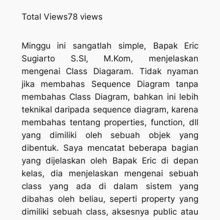
Total Views
78 views
Minggu ini sangatlah simple, Bapak Eric
Sugiarto S.SI, M.Kom, menjelaskan
mengenai Class Diagaram. Tidak nyaman
jika membahas Sequence Diagram tanpa
membahas Class Diagram, bahkan ini lebih
teknikal daripada sequence diagram, karena
membahas tentang properties, function, dll
yang dimiliki oleh sebuah objek yang
dibentuk. Saya mencatat beberapa bagian
yang dijelaskan oleh Bapak Eric di depan
kelas, dia menjelaskan mengenai sebuah
class yang ada di dalam sistem yang
dibahas oleh beliau, seperti property yang
dimiliki sebuah class, aksesnya public atau