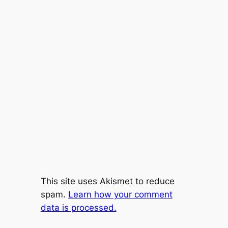
This site uses Akismet to reduce
spam.
Learn how your comment
data is processed.