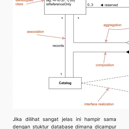
Jika dilihat sangat jelas ini hampir sama
dengan stuktur database dimana dicampur