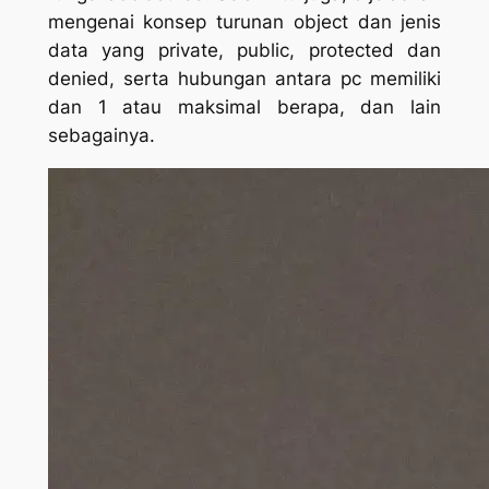
mengenai konsep turunan object dan jenis
data yang private, public, protected dan
denied, serta hubungan antara pc memiliki
dan 1 atau maksimal berapa, dan lain
sebagainya.